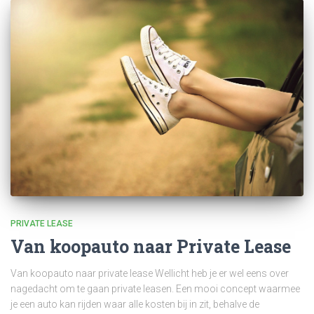
PRIVATE LEASE
Van koopauto naar Private Lease
Van koopauto naar private lease Wellicht heb je er wel eens over
nagedacht om te gaan private leasen. Een mooi concept waarmee
je een auto kan rijden waar alle kosten bij in zit, behalve de