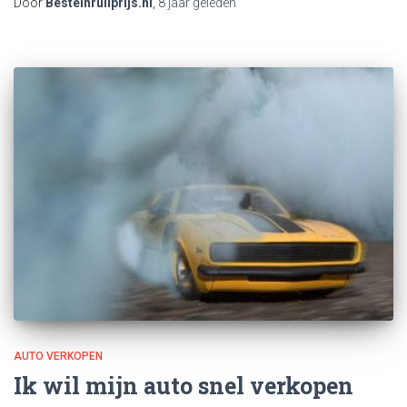
Door
Besteinruilprijs.nl
,
8 jaar
geleden
AUTO VERKOPEN
Ik wil mijn auto snel verkopen