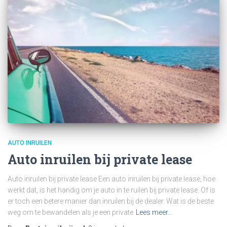
AUTO INRUILEN
Auto inruilen bij private lease
Auto inruilen bij private lease Een auto inruilen bij private lease, hoe
werkt dat, is het handig om je auto in te ruilen bij private lease. Of is
er toch een betere manier dan inruilen bij de dealer. Wat is de beste
weg om te bewandelen als je een private
Lees meer…