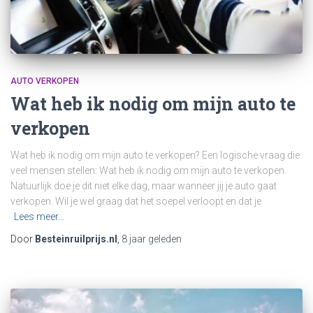
AUTO VERKOPEN
Wat heb ik nodig om mijn auto te
verkopen
Wat heb ik nodig om mijn auto te verkopen? Een logische vraag die
veel mensen stellen: Wat heb ik nodig om mijn auto te verkopen.
Natuurlijk doe je dit niet elke dag, maar wanneer jij je auto gaat
verkopen. Wil je wel graag dat het soepel verloopt en dat je
Lees meer…
Door
Besteinruilprijs.nl
,
8 jaar
geleden