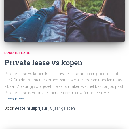
PRIVATE LEASE
Private lease vs kopen
Private lease vs kopen Is een private lease auto een goed idee of
niet? Om daarachter te komen zetten we alle voor en nadelen naast
elkaar. Zo kun jij voor jezelf de keus maken wat het best bij jou past.
Private lease is voor veel mensen een nieuw fenomeen. Het
Lees meer…
Door
Besteinruilprijs.nl
,
8 jaar
geleden