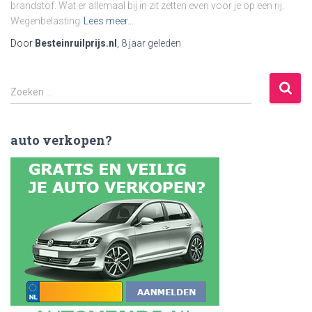
brandstof. Wat er allemaal bij in zit zetten even voor je op een rij:
Wegenbelasting
Lees meer…
Door
Besteinruilprijs.nl
,
8 jaar
geleden
Z
Zoeken …
o
e
k
auto verkopen?
e
n
n
a
a
r
: