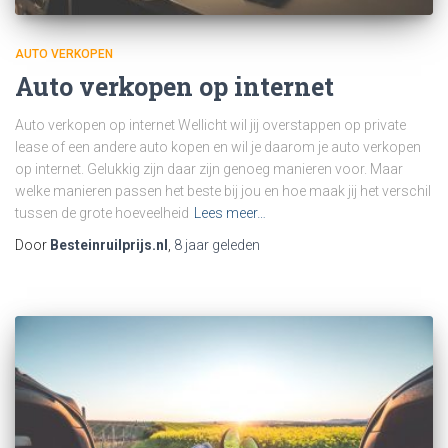
AUTO VERKOPEN
Auto verkopen op internet
Auto verkopen op internet Wellicht wil jij overstappen op private
lease of een andere auto kopen en wil je daarom je auto verkopen
op internet. Gelukkig zijn daar zijn genoeg manieren voor. Maar
welke manieren passen het beste bij jou en hoe maak jij het verschil
tussen de grote hoeveelheid
Lees meer…
Door
Besteinruilprijs.nl
,
8 jaar
geleden