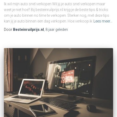
Ik wil mijn auto snel verkopen Wil jij je auto snel verkopen maar
weet je niet hoe? Bij besteinruilprijs.nl krijg je de beste tips & tricks
om je auto binnen no time te verkopen. Sterker nog, met deze tips
kan jij je auto binnen een dag verkopen. Hoe verkoop ik
Lees meer…
Door
Besteinruilprijs.nl
,
8 jaar
geleden