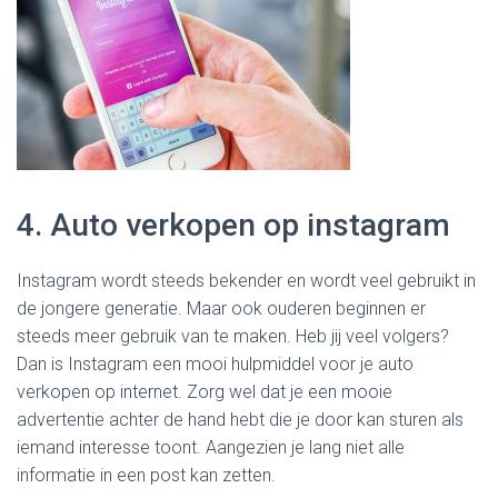
4. Auto verkopen op instagram
Instagram wordt steeds bekender en wordt veel gebruikt in
de jongere generatie. Maar ook ouderen beginnen er
steeds meer gebruik van te maken. Heb jij veel volgers?
Dan is Instagram een mooi hulpmiddel voor je auto
verkopen op internet. Zorg wel dat je een mooie
advertentie achter de hand hebt die je door kan sturen als
iemand interesse toont. Aangezien je lang niet alle
informatie in een post kan zetten.