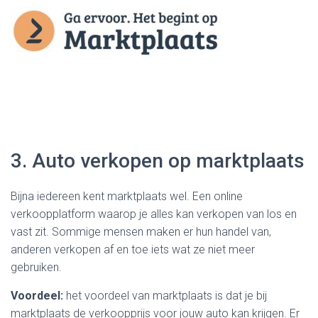
3. Auto verkopen op marktplaats
Bijna iedereen kent marktplaats wel. Een online
verkoopplatform waarop je alles kan verkopen van los en
vast zit. Sommige mensen maken er hun handel van,
anderen verkopen af en toe iets wat ze niet meer
gebruiken.
Voordeel:
het voordeel van marktplaats is dat je bij
marktplaats de verkoopprijs voor jouw auto kan krijgen. Er