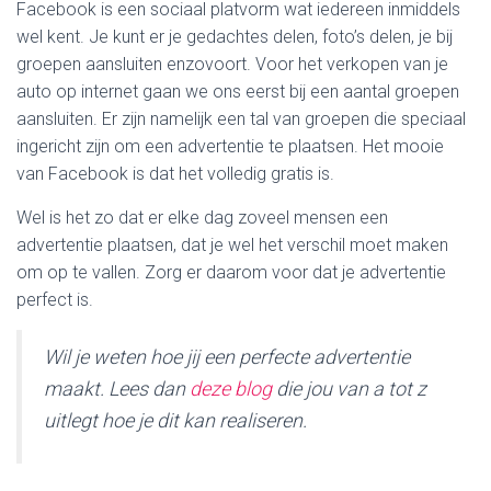
Facebook is een sociaal platvorm wat iedereen inmiddels
wel kent. Je kunt er je gedachtes delen, foto’s delen, je bij
groepen aansluiten enzovoort. Voor het verkopen van je
auto op internet gaan we ons eerst bij een aantal groepen
aansluiten. Er zijn namelijk een tal van groepen die speciaal
ingericht zijn om een advertentie te plaatsen. Het mooie
van Facebook is dat het volledig gratis is.
Wel is het zo dat er elke dag zoveel mensen een
advertentie plaatsen, dat je wel het verschil moet maken
om op te vallen. Zorg er daarom voor dat je advertentie
perfect is.
Wil je weten hoe jij een perfecte advertentie
maakt. Lees dan
deze blog
die jou van a tot z
uitlegt hoe je dit kan realiseren.