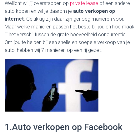
Wellicht wil jij overstappen op
private lease
of een andere
auto kopen en wil je daarom je
auto verkopen op
internet
. Gelukkig zijn daar zijn genoeg manieren voor.
Maar welke manieren passen het beste bij jou en hoe maak
jij het verschil tussen de grote hoeveelheid concurrentie.
Om jou te helpen bij een snelle en soepele verkoop van je
auto, hebben wij 7 manieren op een rij gezet.
1.Auto verkopen op Facebook