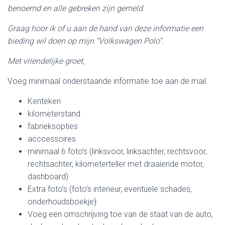
benoemd en alle gebreken zijn gemeld.
Graag hoor ik of u aan de hand van deze informatie een
bieding wil doen op mijn ”Volkswagen Polo”.
Met vriendelijke groet,
Voeg minimaal onderstaande informatie toe aan de mail.
Kenteken
kilometerstand
fabrieksopties
acccessoires
minimaal 6 foto’s (linksvoor, linksachter, rechtsvoor,
rechtsachter, kilometerteller met draaiende motor,
dashboard)
Extra foto’s (foto’s interieur, eventuele schades,
onderhoudsboekje}
Voeg een omschrijving toe van de staat van de auto,