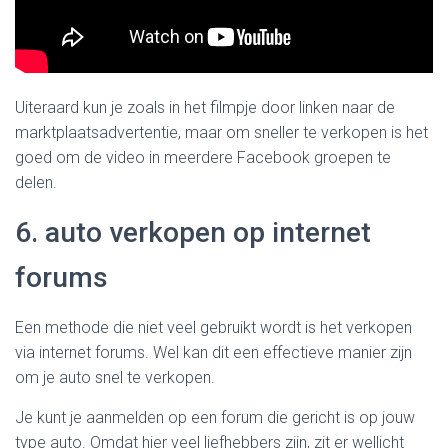
Uiteraard kun je zoals in het filmpje door linken naar de
marktplaatsadvertentie, maar om sneller te verkopen is het
goed om de video in meerdere Facebook groepen te
delen.
6. auto verkopen op internet
forums
Een methode die niet veel gebruikt wordt is het verkopen
via internet forums. Wel kan dit een effectieve manier zijn
om je auto snel te verkopen.
Je kunt je aanmelden op een forum die gericht is op jouw
type auto. Omdat hier veel liefhebbers zijn, zit er wellicht