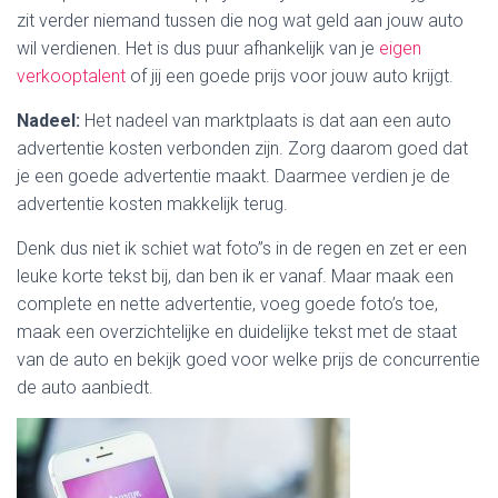
zit verder niemand tussen die nog wat geld aan jouw auto
wil verdienen. Het is dus puur afhankelijk van je
eigen
verkooptalent
of jij een goede prijs voor jouw auto krijgt.
Nadeel:
Het nadeel van marktplaats is dat aan een auto
advertentie kosten verbonden zijn. Zorg daarom goed dat
je een goede advertentie maakt. Daarmee verdien je de
advertentie kosten makkelijk terug.
Denk dus niet ik schiet wat foto”s in de regen en zet er een
leuke korte tekst bij, dan ben ik er vanaf. Maar maak een
complete en nette advertentie, voeg goede foto’s toe,
maak een overzichtelijke en duidelijke tekst met de staat
van de auto en bekijk goed voor welke prijs de concurrentie
de auto aanbiedt.