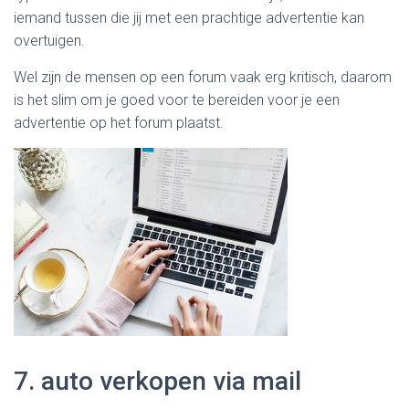
iemand tussen die jij met een prachtige advertentie kan
overtuigen.
Wel zijn de mensen op een forum vaak erg kritisch, daarom
is het slim om je goed voor te bereiden voor je een
advertentie op het forum plaatst.
7. auto verkopen via mail