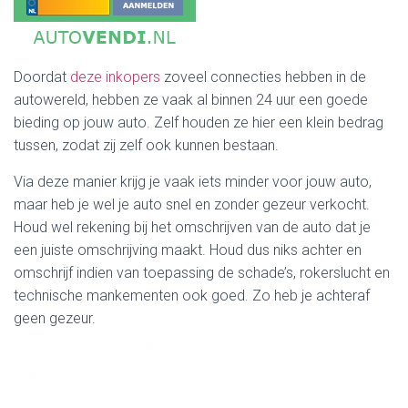
Doordat
deze inkopers
zoveel connecties hebben in de
autowereld, hebben ze vaak al binnen 24 uur een goede
bieding op jouw auto. Zelf houden ze hier een klein bedrag
tussen, zodat zij zelf ook kunnen bestaan.
Via deze manier krijg je vaak iets minder voor jouw auto,
maar heb je wel je auto snel en zonder gezeur verkocht.
Houd wel rekening bij het omschrijven van de auto dat je
een juiste omschrijving maakt. Houd dus niks achter en
omschrijf indien van toepassing de schade’s, rokerslucht en
technische mankementen ook goed. Zo heb je achteraf
geen gezeur.