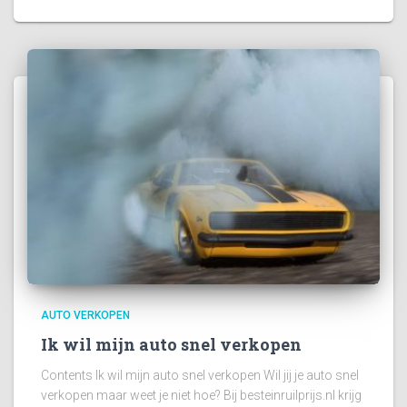
AUTO VERKOPEN
Ik wil mijn auto snel verkopen
Contents Ik wil mijn auto snel verkopen Wil jij je auto snel
verkopen maar weet je niet hoe? Bij besteinruilprijs.nl krijg