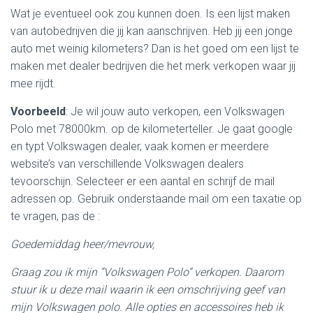
Wat je eventueel ook zou kunnen doen. Is een lijst maken
van autobedrijven die jij kan aanschrijven. Heb jij een jonge
auto met weinig kilometers? Dan is het goed om een lijst te
maken met dealer bedrijven die het merk verkopen waar jij
mee rijdt.
Voorbeeld
: Je wil jouw auto verkopen, een Volkswagen
Polo met 78000km. op de kilometerteller. Je gaat google
en typt Volkswagen dealer, vaak komen er meerdere
website’s van verschillende Volkswagen dealers
tevoorschijn. Selecteer er een aantal en schrijf de mail
adressen op. Gebruik onderstaande mail om een taxatie op
te vragen, pas de :
Goedemiddag heer/mevrouw,
Graag zou ik mijn ”Volkswagen Polo” verkopen. Daarom
stuur ik u deze mail waarin ik een omschrijving geef van
mijn Volkswagen polo. Alle opties en accessoires heb ik