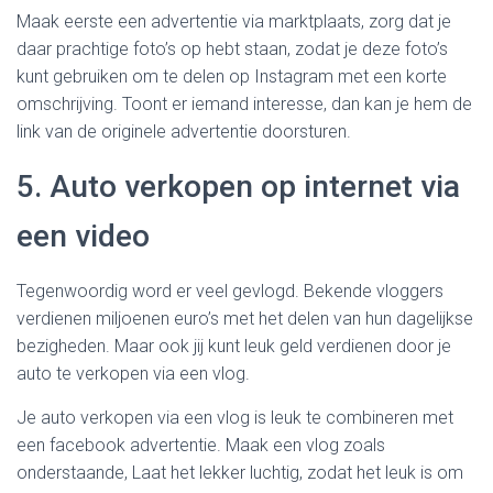
Maak eerste een advertentie via marktplaats, zorg dat je
daar prachtige foto’s op hebt staan, zodat je deze foto’s
kunt gebruiken om te delen op Instagram met een korte
omschrijving. Toont er iemand interesse, dan kan je hem de
link van de originele advertentie doorsturen.
5. Auto verkopen op internet via
een video
Tegenwoordig word er veel gevlogd. Bekende vloggers
verdienen miljoenen euro’s met het delen van hun dagelijkse
bezigheden. Maar ook jij kunt leuk geld verdienen door je
auto te verkopen via een vlog.
Je auto verkopen via een vlog is leuk te combineren met
een facebook advertentie. Maak een vlog zoals
onderstaande, Laat het lekker luchtig, zodat het leuk is om