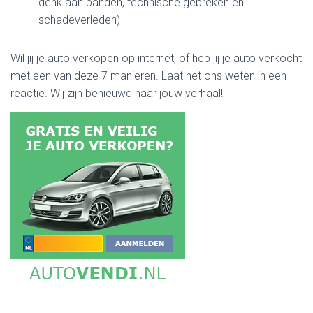
denk aan banden, technische gebreken en
schadeverleden)
Wil jij je auto verkopen op internet, of heb jij je auto verkocht
met een van deze 7 manieren. Laat het ons weten in een
reactie. Wij zijn benieuwd naar jouw verhaal!