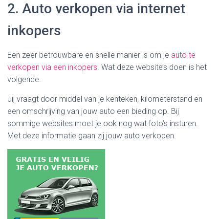
2. Auto verkopen via internet
inkopers
Een zeer betrouwbare en snelle manier is om je
auto te
verkopen via een inkopers
. Wat deze website’s doen is het
volgende.
Jij vraagt door middel van je kenteken, kilometerstand en
een omschrijving van jouw auto een bieding op. Bij
sommige websites moet je ook nog wat foto’s insturen.
Met deze informatie gaan zij jouw auto verkopen.