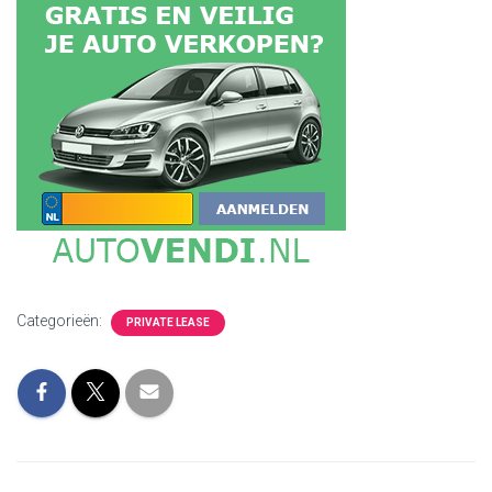
Categorieën:
PRIVATE LEASE