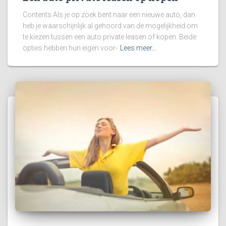
Contents Als je op zoek bent naar een nieuwe auto, dan
heb je waarschijnlijk al gehoord van de mogelijkheid om
te kiezen tussen een auto private leasen of kopen. Beide
opties hebben hun eigen voor-
Lees meer…