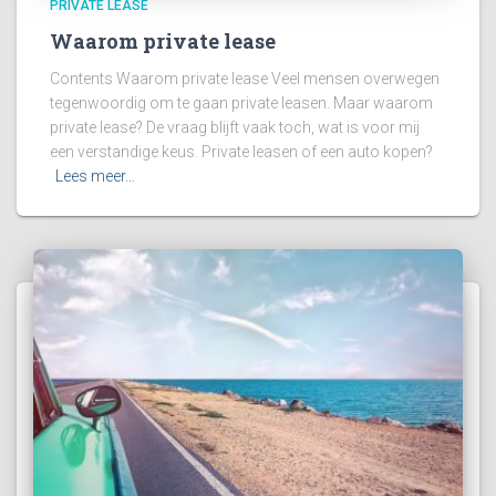
PRIVATE LEASE
Waarom private lease
Contents Waarom private lease Veel mensen overwegen
tegenwoordig om te gaan private leasen. Maar waarom
private lease? De vraag blijft vaak toch, wat is voor mij
een verstandige keus. Private leasen of een auto kopen?
Lees meer…