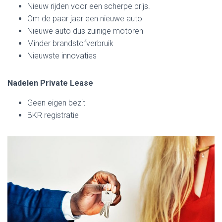
Nieuw rijden voor een scherpe prijs.
Om de paar jaar een nieuwe auto
Nieuwe auto dus zuinige motoren
Minder brandstofverbruik
Nieuwste innovaties
Nadelen Private Lease
Geen eigen bezit
BKR registratie