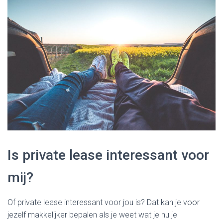
Is private lease interessant voor
mij?
Of private lease interessant voor jou is? Dat kan je voor
jezelf makkelijker bepalen als je weet wat je nu je