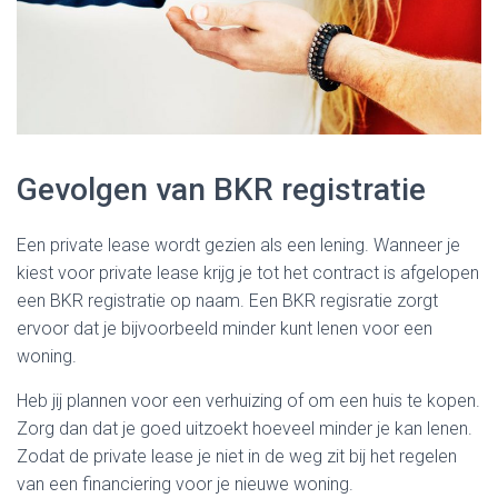
Gevolgen van BKR registratie
Een private lease wordt gezien als een lening. Wanneer je
kiest voor private lease krijg je tot het contract is afgelopen
een BKR registratie op naam. Een BKR regisratie zorgt
ervoor dat je bijvoorbeeld minder kunt lenen voor een
woning.
Heb jij plannen voor een verhuizing of om een huis te kopen.
Zorg dan dat je goed uitzoekt hoeveel minder je kan lenen.
Zodat de private lease je niet in de weg zit bij het regelen
van een financiering voor je nieuwe woning.