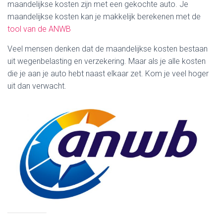
maandelijkse kosten zijn met een gekochte auto. Je
maandelijkse kosten kan je makkelijk berekenen met de
tool van de ANWB
Veel mensen denken dat de maandelijkse kosten bestaan
uit wegenbelasting en verzekering. Maar als je alle kosten
die je aan je auto hebt naast elkaar zet. Kom je veel hoger
uit dan verwacht.