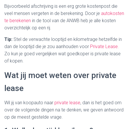
Bijvoorbeeld afschrijving is een erg grote kostenpost die
veel mensen vergeten in de berekening. Door je
autokosten
te berekenen
in de tool van de ANWB heb je alle kosten
overzichtelijk op een rij.
Tip:
Stel de verwachte looptijd en kilometrage hetzelfde in
dan de looptijd die je zou aanhouden voor
Private Lease.
Zo kun je goed vergelijken wat goedkoper is private lease
of kopen.
Wat jij moet weten over private
lease
Wil jij van koopauto naar
private lease
, dan is het goed om
over de volgende dingen na te denken, we geven antwoord
op de meest gestelde vrage.