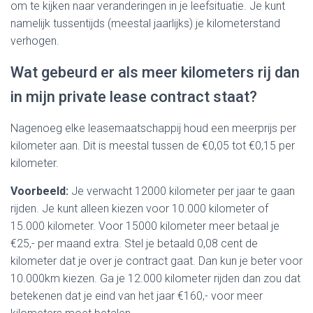
om te kijken naar veranderingen in je leefsituatie. Je kunt
namelijk tussentijds (meestal jaarlijks) je kilometerstand
verhogen.
Wat gebeurd er als meer kilometers rij dan
in mijn private lease contract staat?
Nagenoeg elke leasemaatschappij houd een meerprijs per
kilometer aan. Dit is meestal tussen de €0,05 tot €0,15 per
kilometer.
Voorbeeld:
Je verwacht 12000 kilometer per jaar te gaan
rijden. Je kunt alleen kiezen voor 10.000 kilometer of
15.000 kilometer. Voor 15000 kilometer meer betaal je
€25,- per maand extra. Stel je betaald 0,08 cent de
kilometer dat je over je contract gaat. Dan kun je beter voor
10.000km kiezen. Ga je 12.000 kilometer rijden dan zou dat
betekenen dat je eind van het jaar €160,- voor meer