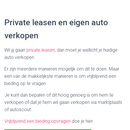
Private leasen en eigen auto
verkopen
Wil jij gaan
private leasen
, dan moet je wellicht je huidige
auto verkopen.
Er zijn meerdere manieren mogelijk om dit te doen. Maar
een van de makkelijkste manieren is om vrijblijvend een
bieding op te vragen.
Je kunt dan bepalen of dit hoog genoeg is om hem te
verkopen of dat je hem wil gaan verkopen via marktplaats
of autoscout.
Vrijblijvend een bieding opvragen
doe je hier.