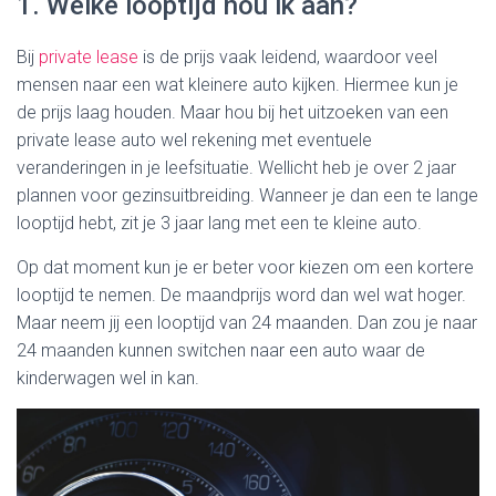
1. Welke looptijd hou ik aan?
Bij
private lease
is de prijs vaak leidend, waardoor veel
mensen naar een wat kleinere auto kijken. Hiermee kun je
de prijs laag houden. Maar hou bij het uitzoeken van een
private lease auto wel rekening met eventuele
veranderingen in je leefsituatie. Wellicht heb je over 2 jaar
plannen voor gezinsuitbreiding. Wanneer je dan een te lange
looptijd hebt, zit je 3 jaar lang met een te kleine auto.
Op dat moment kun je er beter voor kiezen om een kortere
looptijd te nemen. De maandprijs word dan wel wat hoger.
Maar neem jij een looptijd van 24 maanden. Dan zou je naar
24 maanden kunnen switchen naar een auto waar de
kinderwagen wel in kan.