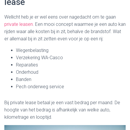
lease
Wellicht heb je er wel eens over nagedacht om te gaan
private leasen
. Een mooi concept waarmee je een auto kan
rijden waar alle kosten bij in zit, behalve de brandstof. Wat
er allemaal bij in zit zetten even voor je op een rij:
Wegenbelasting
Verzekering WA-Casco
Reparaties
Onderhoud
Banden
Pech onderweg service
Bij private lease betaal je een vast bedrag per maand. De
hoogte van het bedrag is afhankelijk van welke auto,
kilometrage en looptijd.