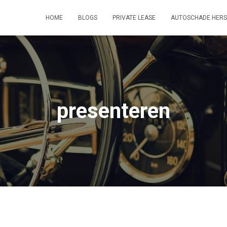
HOME
BLOGS
PRIVATE LEASE
AUTOSCHADE HERS
presenteren