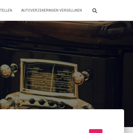
TELLEN
AUTOVERZEKERINGEN VERGELIJKEN