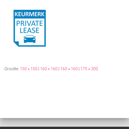
Grootte:
150 × 150
|
160 × 160
|
160 × 160
|
175 × 200